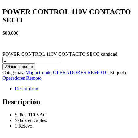
POWER CONTROL 110V CONTACTO
SECO
$
88.000
POWER CONTROL 110V CONTACTO SECO cantidad
Añadir al carrito
Categorías:
Magnetronik
,
OPERADORES REMOTO
Etiqueta:
Operadores Remoto
Descripción
Descripción
Salida 110 VAC.
Salida en cables.
1 Relevo.