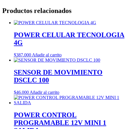
Productos relacionados
POWER CELULAR TECNOLOGIA
4G
$
387.000
Añadir al carrito
SENSOR DE MOVIMIENTO
DSCLC 100
$
46.000
Añadir al carrito
POWER CONTROL
PROGRAMABLE 12V MINI 1